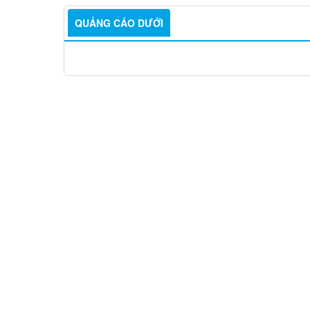
QUẢNG CÁO DƯỚI