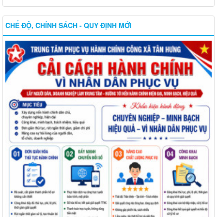
CHẾ ĐỘ, CHÍNH SÁCH - QUY ĐỊNH MỚI