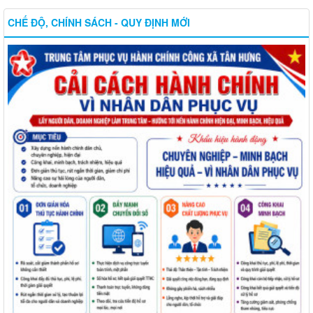
CHẾ ĐỘ, CHÍNH SÁCH - QUY ĐỊNH MỚI