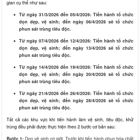
gian cụ thể như sau:
Từ ngày 31/3/2026 đến 05/4/2026: Tiến hành tổ chức
dọn dẹp, vệ sinh; đến ngày 06/4/2026 sẽ tổ chức
phun sát trùng tiêu độc.
Từ ngày 07/4/2026 đến 12/4/2026: Tiến hành tổ chức
dọn dẹp, vệ sinh; đến ngày 13/4/2026 sẽ tổ chức
phun sát trùng tiêu độc.
Từ ngày 14/4/2026 đến 19/4/2026: Tiến hành tổ chức
dọn dẹp, vệ sinh; đến ngày 20/4/2026 sẽ tổ chức
phun sát trùng tiêu độc.
Từ ngày 21/4/2026 đến 26/4/2026: Tiến hành tổ chức
dọn dẹp, vệ sinh; đến ngày 28/4/2026 sẽ tổ chức
phun sát trùng tiêu độc.
Tất cả các khu vực khi tiến hành làm vệ sinh, tiêu độc, khử
trùng đều phải được thực hiện theo 2 bước cơ bản sau:
Bước 1:
Dọn vệ sinh cơ giới. Trước khi tiến hành phun hóa chất