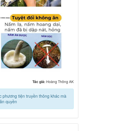
Tác giả:
Hoàng Thông AK
các phương tiện truyền thông khác mà
bản quyền